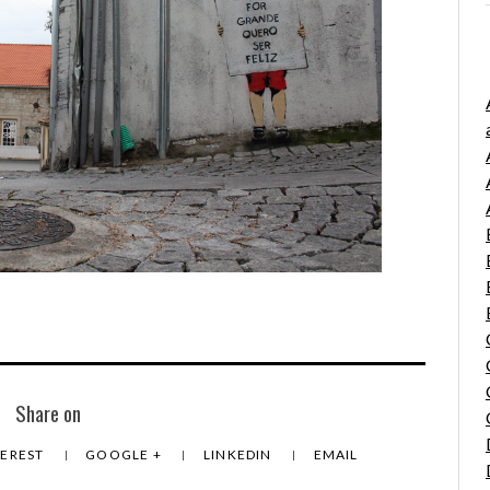
Share on
TEREST
GOOGLE +
LINKEDIN
EMAIL