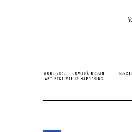
Y
WOOL 2017 – COVILHÃ URBAN
ELECT
ART FESTIVAL IS HAPPENING