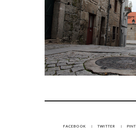
FACEBOOK
TWITTER
PIN