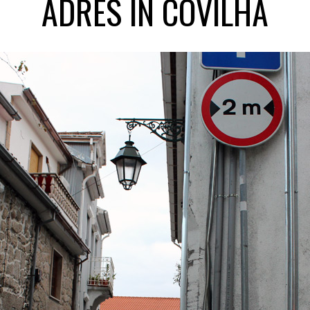
ADRES IN COVILHÃ