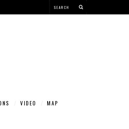
IONS
VIDEO
MAP