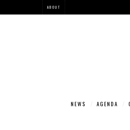
ABOUT
NEWS
AGENDA