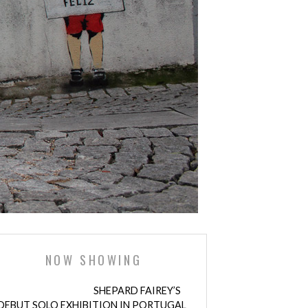
NOW SHOWING
SHEPARD FAIREY’S
DEBUT SOLO EXHIBITION IN PORTUGAL