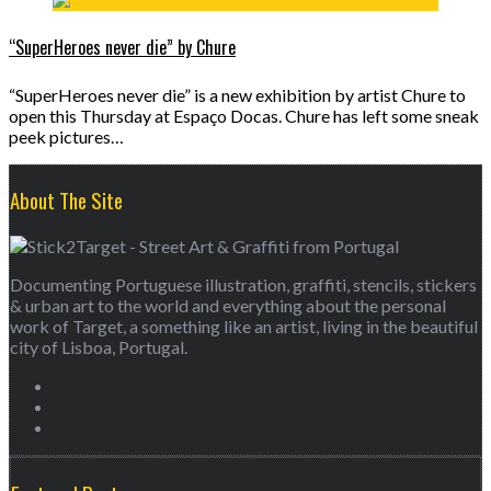
“SuperHeroes never die” by Chure
“SuperHeroes never die” is a new exhibition by artist Chure to
open this Thursday at Espaço Docas. Chure has left some sneak
peek pictures…
About The Site
Documenting Portuguese illustration, graffiti, stencils, stickers
& urban art to the world and everything about the personal
work of Target, a something like an artist, living in the beautiful
city of Lisboa, Portugal.