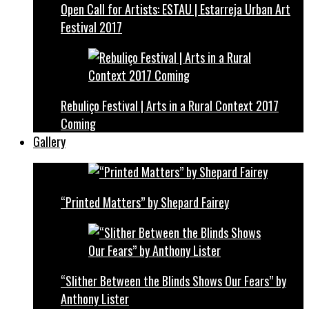
Open Call for Artists: ESTAU | Estarreja Urban Art
Festival 2017
Rebuliço Festival | Arts in a Rural Context 2017
Coming
Gallery
“Printed Matters” by Shepard Fairey
“Slither Between the Blinds Shows Our Fears” by
Anthony Lister