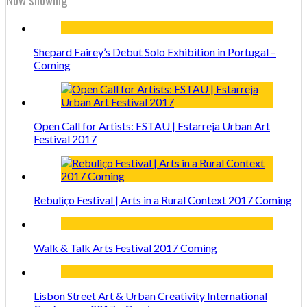
Shepard Fairey’s Debut Solo Exhibition in Portugal –
Coming
Open Call for Artists: ESTAU | Estarreja Urban Art
Festival 2017
Rebuliço Festival | Arts in a Rural Context 2017 Coming
Walk & Talk Arts Festival 2017 Coming
Lisbon Street Art & Urban Creativity International