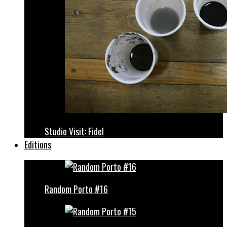
Studio Visit: Fidel
Editions
Random Porto #16