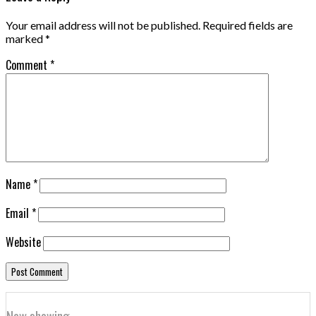
Your email address will not be published.
Required fields are
marked
*
Comment
*
Name
*
Email
*
Website
Now showing