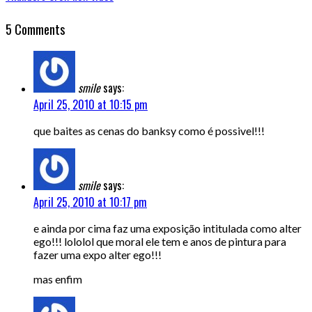
5 Comments
smile
says:
April 25, 2010 at 10:15 pm
que baites as cenas do banksy como é possivel!!!
smile
says:
April 25, 2010 at 10:17 pm
e ainda por cima faz uma exposição intitulada como alter
ego!!! lololol que moral ele tem e anos de pintura para
fazer uma expo alter ego!!!
mas enfim