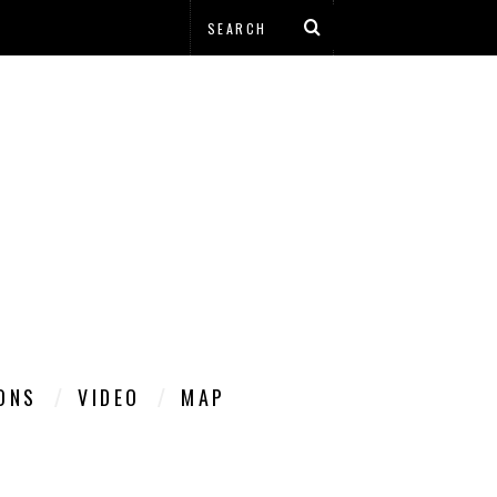
IONS
VIDEO
MAP