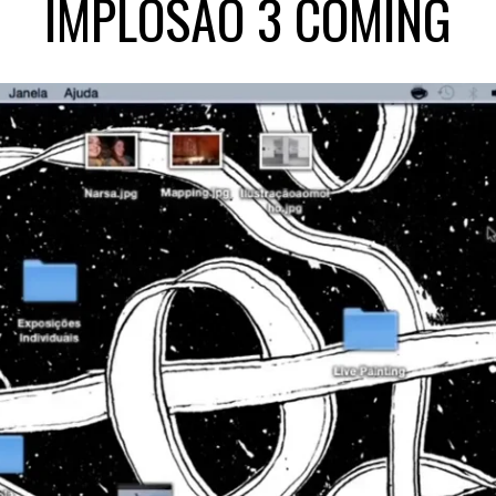
IMPLOSÃO 3 COMING