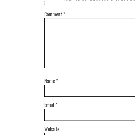
Comment
*
Name
*
Email
*
Website