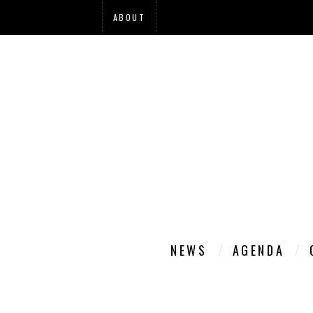
ABOUT
NEWS
AGENDA