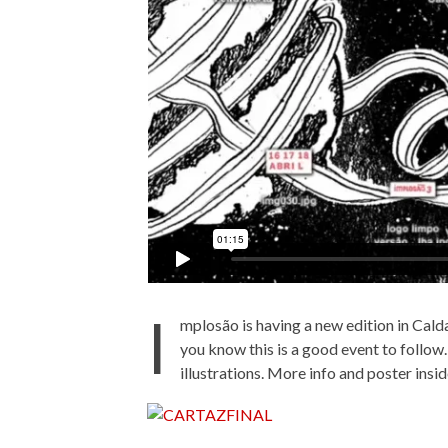
I
mplosão is having a new edition in Cald
you know this is a good event to follow
illustrations. More info and poster insid